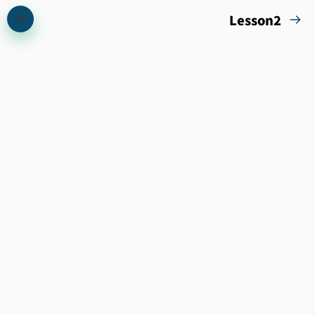
Lesson2